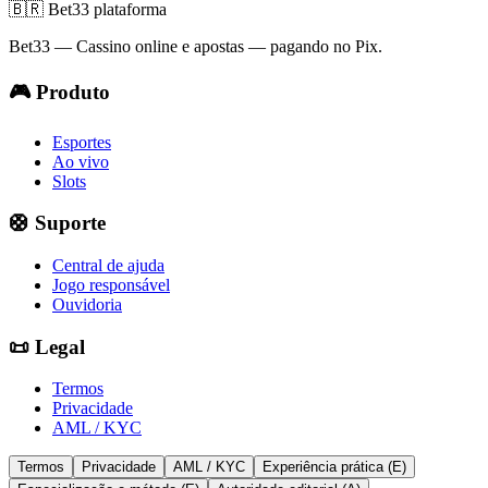
🇧🇷 Bet33 plataforma
Bet33 — Cassino online e apostas — pagando no Pix.
🎮
Produto
Esportes
Ao vivo
Slots
🛟
Suporte
Central de ajuda
Jogo responsável
Ouvidoria
📜
Legal
Termos
Privacidade
AML / KYC
Termos
Privacidade
AML / KYC
Experiência prática (E)