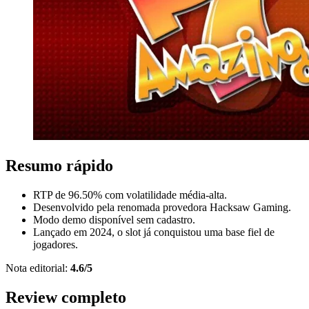
Resumo rápido
RTP de 96.50% com volatilidade média-alta.
Desenvolvido pela renomada provedora Hacksaw Gaming.
Modo demo disponível sem cadastro.
Lançado em 2024, o slot já conquistou uma base fiel de
jogadores.
Nota editorial:
4.6/5
Review completo