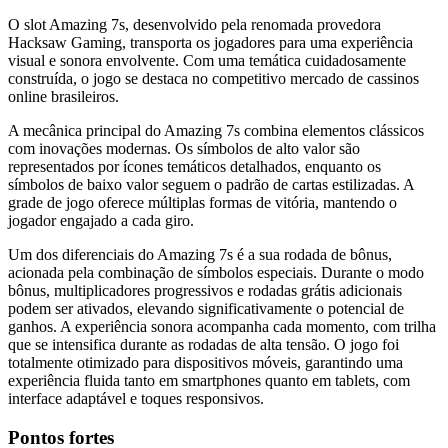
O slot Amazing 7s, desenvolvido pela renomada provedora
Hacksaw Gaming, transporta os jogadores para uma experiência
visual e sonora envolvente. Com uma temática cuidadosamente
construída, o jogo se destaca no competitivo mercado de cassinos
online brasileiros.
A mecânica principal do Amazing 7s combina elementos clássicos
com inovações modernas. Os símbolos de alto valor são
representados por ícones temáticos detalhados, enquanto os
símbolos de baixo valor seguem o padrão de cartas estilizadas. A
grade de jogo oferece múltiplas formas de vitória, mantendo o
jogador engajado a cada giro.
Um dos diferenciais do Amazing 7s é a sua rodada de bônus,
acionada pela combinação de símbolos especiais. Durante o modo
bônus, multiplicadores progressivos e rodadas grátis adicionais
podem ser ativados, elevando significativamente o potencial de
ganhos. A experiência sonora acompanha cada momento, com trilha
que se intensifica durante as rodadas de alta tensão. O jogo foi
totalmente otimizado para dispositivos móveis, garantindo uma
experiência fluida tanto em smartphones quanto em tablets, com
interface adaptável e toques responsivos.
Pontos fortes