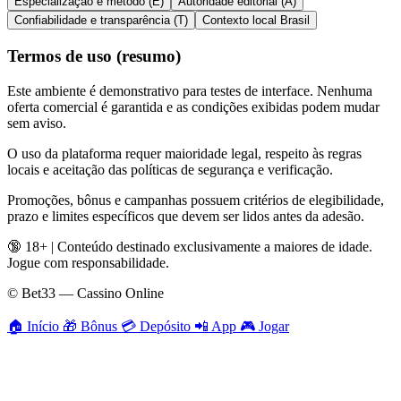
Especialização e método (E)
Autoridade editorial (A)
Confiabilidade e transparência (T)
Contexto local Brasil
Termos de uso (resumo)
Este ambiente é demonstrativo para testes de interface. Nenhuma
oferta comercial é garantida e as condições exibidas podem mudar
sem aviso.
O uso da plataforma requer maioridade legal, respeito às regras
locais e aceitação das políticas de segurança e verificação.
Promoções, bônus e campanhas possuem critérios de elegibilidade,
prazo e limites específicos que devem ser lidos antes da adesão.
🔞 18+ | Conteúdo destinado exclusivamente a maiores de idade.
Jogue com responsabilidade.
© Bet33 — Cassino Online
🏠
Início
🎁
Bônus
💳
Depósito
📲
App
🎮
Jogar