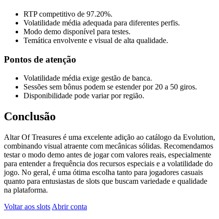
RTP competitivo de 97.20%.
Volatilidade média adequada para diferentes perfis.
Modo demo disponível para testes.
Temática envolvente e visual de alta qualidade.
Pontos de atenção
Volatilidade média exige gestão de banca.
Sessões sem bônus podem se estender por 20 a 50 giros.
Disponibilidade pode variar por região.
Conclusão
Altar Of Treasures é uma excelente adição ao catálogo da Evolution,
combinando visual atraente com mecânicas sólidas. Recomendamos
testar o modo demo antes de jogar com valores reais, especialmente
para entender a frequência dos recursos especiais e a volatilidade do
jogo. No geral, é uma ótima escolha tanto para jogadores casuais
quanto para entusiastas de slots que buscam variedade e qualidade
na plataforma.
Voltar aos slots
Abrir conta