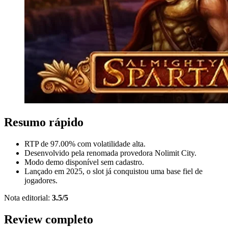
Resumo rápido
RTP de 97.00% com volatilidade alta.
Desenvolvido pela renomada provedora Nolimit City.
Modo demo disponível sem cadastro.
Lançado em 2025, o slot já conquistou uma base fiel de
jogadores.
Nota editorial:
3.5/5
Review completo