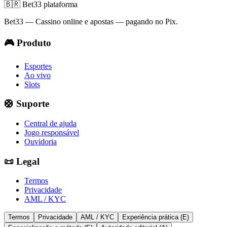
🇧🇷 Bet33 plataforma
Bet33 — Cassino online e apostas — pagando no Pix.
🎮
Produto
Esportes
Ao vivo
Slots
🛟
Suporte
Central de ajuda
Jogo responsável
Ouvidoria
📜
Legal
Termos
Privacidade
AML / KYC
Termos
Privacidade
AML / KYC
Experiência prática (E)