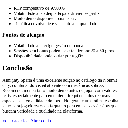
RTP competitivo de 97.00%.
Volatilidade alta adequada para diferentes perfis.
Modo demo disponível para testes.
Temática envolvente e visual de alta qualidade.
Pontos de atenção
Volatilidade alta exige gestão de banca.
Sessões sem bônus podem se estender por 20 a 50 giros.
Disponibilidade pode variar por região.
Conclusão
Almighty Sparta é uma excelente adição ao catálogo da Nolimit
City, combinando visual atraente com mecânicas sólidas.
Recomendamos testar o modo demo antes de jogar com valores
reais, especialmente para entender a frequência dos recursos
especiais e a volatilidade do jogo. No geral, é uma ótima escolha
tanto para jogadores casuais quanto para entusiastas de slots que
buscam variedade e qualidade na plataforma.
Voltar aos slots
Abrir conta