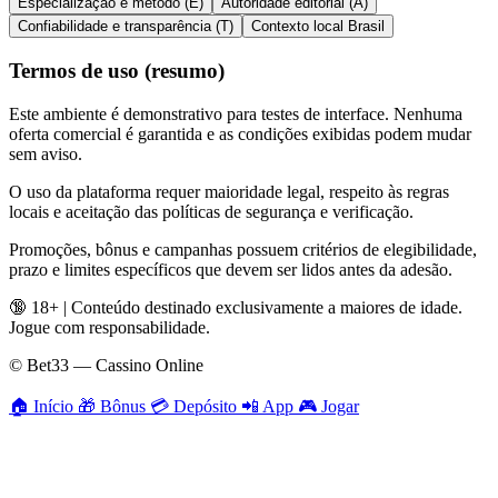
Especialização e método (E)
Autoridade editorial (A)
Confiabilidade e transparência (T)
Contexto local Brasil
Termos de uso (resumo)
Este ambiente é demonstrativo para testes de interface. Nenhuma
oferta comercial é garantida e as condições exibidas podem mudar
sem aviso.
O uso da plataforma requer maioridade legal, respeito às regras
locais e aceitação das políticas de segurança e verificação.
Promoções, bônus e campanhas possuem critérios de elegibilidade,
prazo e limites específicos que devem ser lidos antes da adesão.
🔞 18+ | Conteúdo destinado exclusivamente a maiores de idade.
Jogue com responsabilidade.
© Bet33 — Cassino Online
🏠
Início
🎁
Bônus
💳
Depósito
📲
App
🎮
Jogar