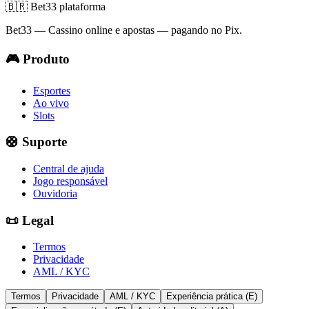
🇧🇷 Bet33 plataforma
Bet33 — Cassino online e apostas — pagando no Pix.
🎮
Produto
Esportes
Ao vivo
Slots
🛟
Suporte
Central de ajuda
Jogo responsável
Ouvidoria
📜
Legal
Termos
Privacidade
AML / KYC
Termos
Privacidade
AML / KYC
Experiência prática (E)