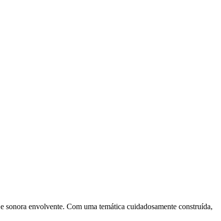
l e sonora envolvente. Com uma temática cuidadosamente construída,