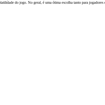
olatilidade do jogo. No geral, é uma ótima escolha tanto para jogadores