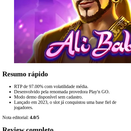
Resumo rápido
RTP de 97.00% com volatilidade média.
Desenvolvido pela renomada provedora Play'n GO.
Modo demo disponível sem cadastro.
Lançado em 2023, o slot já conquistou uma base fiel de
jogadores.
Nota editorial:
4.0/5
Review completo