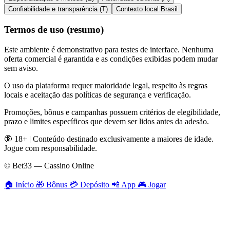
Confiabilidade e transparência (T)
Contexto local Brasil
Termos de uso (resumo)
Este ambiente é demonstrativo para testes de interface. Nenhuma
oferta comercial é garantida e as condições exibidas podem mudar
sem aviso.
O uso da plataforma requer maioridade legal, respeito às regras
locais e aceitação das políticas de segurança e verificação.
Promoções, bônus e campanhas possuem critérios de elegibilidade,
prazo e limites específicos que devem ser lidos antes da adesão.
🔞 18+ | Conteúdo destinado exclusivamente a maiores de idade.
Jogue com responsabilidade.
© Bet33 — Cassino Online
🏠
Início
🎁
Bônus
💳
Depósito
📲
App
🎮
Jogar