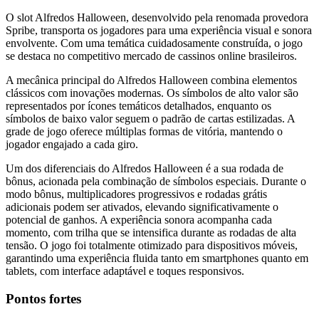
O slot Alfredos Halloween, desenvolvido pela renomada provedora
Spribe, transporta os jogadores para uma experiência visual e sonora
envolvente. Com uma temática cuidadosamente construída, o jogo
se destaca no competitivo mercado de cassinos online brasileiros.
A mecânica principal do Alfredos Halloween combina elementos
clássicos com inovações modernas. Os símbolos de alto valor são
representados por ícones temáticos detalhados, enquanto os
símbolos de baixo valor seguem o padrão de cartas estilizadas. A
grade de jogo oferece múltiplas formas de vitória, mantendo o
jogador engajado a cada giro.
Um dos diferenciais do Alfredos Halloween é a sua rodada de
bônus, acionada pela combinação de símbolos especiais. Durante o
modo bônus, multiplicadores progressivos e rodadas grátis
adicionais podem ser ativados, elevando significativamente o
potencial de ganhos. A experiência sonora acompanha cada
momento, com trilha que se intensifica durante as rodadas de alta
tensão. O jogo foi totalmente otimizado para dispositivos móveis,
garantindo uma experiência fluida tanto em smartphones quanto em
tablets, com interface adaptável e toques responsivos.
Pontos fortes