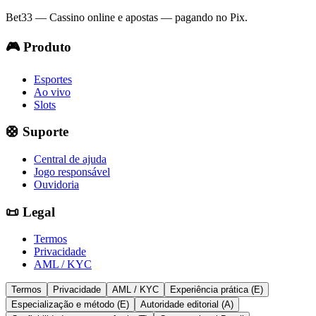
Bet33 — Cassino online e apostas — pagando no Pix.
🎮
Produto
Esportes
Ao vivo
Slots
🛟
Suporte
Central de ajuda
Jogo responsável
Ouvidoria
📜
Legal
Termos
Privacidade
AML / KYC
Termos
Privacidade
AML / KYC
Experiência prática (E)
Especialização e método (E)
Autoridade editorial (A)