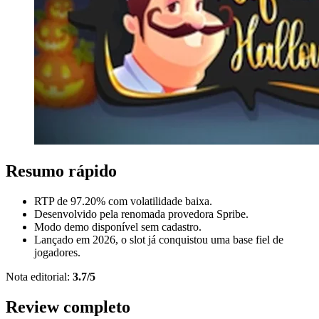
Resumo rápido
RTP de 97.20% com volatilidade baixa.
Desenvolvido pela renomada provedora Spribe.
Modo demo disponível sem cadastro.
Lançado em 2026, o slot já conquistou uma base fiel de
jogadores.
Nota editorial:
3.7/5
Review completo