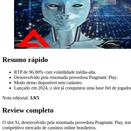
Resumo rápido
RTP de 96.00% com volatilidade média-alta.
Desenvolvido pela renomada provedora Pragmatic Play.
Modo demo disponível sem cadastro.
Lançado em 2024, o slot já conquistou uma base fiel de jogador
Nota editorial:
3.9/5
Review completo
O slot Ai, desenvolvido pela renomada provedora Pragmatic Play, tra
competitivo mercado de cassinos online brasileiros.