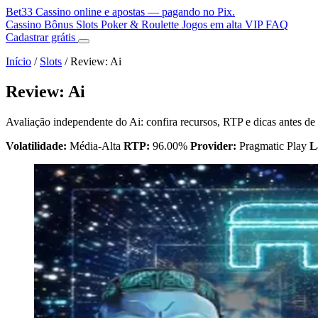
Bet33
Cassino online e apostas — pagando no Pix.
Cassino
Bônus
Slots
Poker & Roulette
Jogos em alta
VIP
FAQ
Cadastrar grátis
Início
/
Slots
/
Review: Ai
Review: Ai
Avaliação independente do Ai: confira recursos, RTP e dicas antes de 
Volatilidade:
Média-Alta
RTP:
96.00%
Provider:
Pragmatic Play
L