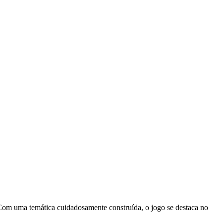
 Com uma temática cuidadosamente construída, o jogo se destaca no