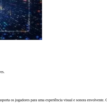
es.
nsporta os jogadores para uma experiência visual e sonora envolvente.