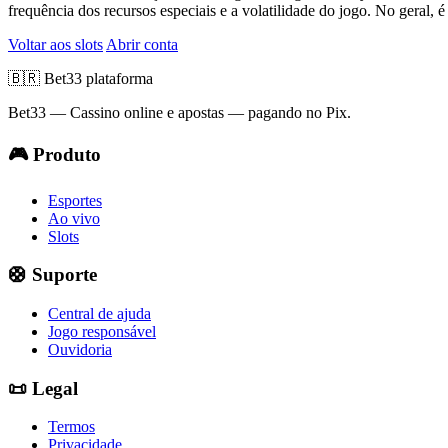
frequência dos recursos especiais e a volatilidade do jogo. No geral,
Voltar aos slots
Abrir conta
🇧🇷 Bet33 plataforma
Bet33 — Cassino online e apostas — pagando no Pix.
🎮
Produto
Esportes
Ao vivo
Slots
🛟
Suporte
Central de ajuda
Jogo responsável
Ouvidoria
📜
Legal
Termos
Privacidade