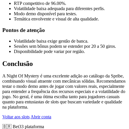
RTP competitivo de 96.00%.
Volatilidade baixa adequada para diferentes perfis.
Modo demo disponível para testes.
Temática envolvente e visual de alta qualidade.
Pontos de atenção
Volatilidade baixa exige gestão de banca.
Sessões sem bônus podem se estender por 20 a 50 giros.
Disponibilidade pode variar por região.
Conclusão
A Night Of Mystery é uma excelente adição ao catálogo da Spribe,
combinando visual atraente com mecânicas sólidas. Recomendamos
testar o modo demo antes de jogar com valores reais, especialmente
para entender a frequência dos recursos especiais e a volatilidade do
jogo. No geral, é uma ótima escolha tanto para jogadores casuais
quanto para entusiastas de slots que buscam variedade e qualidade
na plataforma.
Voltar aos slots
Abrir conta
🇧🇷 Bet33 plataforma