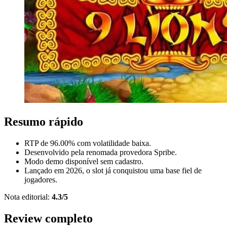
Resumo rápido
RTP de 96.00% com volatilidade baixa.
Desenvolvido pela renomada provedora Spribe.
Modo demo disponível sem cadastro.
Lançado em 2026, o slot já conquistou uma base fiel de
jogadores.
Nota editorial:
4.3/5
Review completo