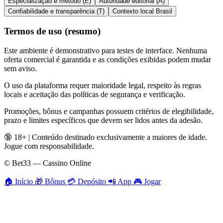
Especialização e método (E)
Autoridade editorial (A)
Confiabilidade e transparência (T)
Contexto local Brasil
Termos de uso (resumo)
Este ambiente é demonstrativo para testes de interface. Nenhuma
oferta comercial é garantida e as condições exibidas podem mudar
sem aviso.
O uso da plataforma requer maioridade legal, respeito às regras
locais e aceitação das políticas de segurança e verificação.
Promoções, bônus e campanhas possuem critérios de elegibilidade,
prazo e limites específicos que devem ser lidos antes da adesão.
🔞 18+ | Conteúdo destinado exclusivamente a maiores de idade.
Jogue com responsabilidade.
© Bet33 — Cassino Online
🏠
Início
🎁
Bônus
💳
Depósito
📲
App
🎮
Jogar