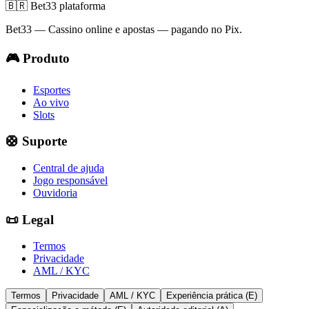
🇧🇷 Bet33 plataforma
Bet33 — Cassino online e apostas — pagando no Pix.
🎮
Produto
Esportes
Ao vivo
Slots
🛟
Suporte
Central de ajuda
Jogo responsável
Ouvidoria
📜
Legal
Termos
Privacidade
AML / KYC
Termos
Privacidade
AML / KYC
Experiência prática (E)