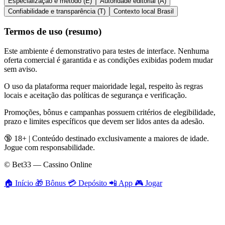
Especialização e método (E)
Autoridade editorial (A)
Confiabilidade e transparência (T)
Contexto local Brasil
Termos de uso (resumo)
Este ambiente é demonstrativo para testes de interface. Nenhuma
oferta comercial é garantida e as condições exibidas podem mudar
sem aviso.
O uso da plataforma requer maioridade legal, respeito às regras
locais e aceitação das políticas de segurança e verificação.
Promoções, bônus e campanhas possuem critérios de elegibilidade,
prazo e limites específicos que devem ser lidos antes da adesão.
🔞 18+ | Conteúdo destinado exclusivamente a maiores de idade.
Jogue com responsabilidade.
© Bet33 — Cassino Online
🏠
Início
🎁
Bônus
💳
Depósito
📲
App
🎮
Jogar