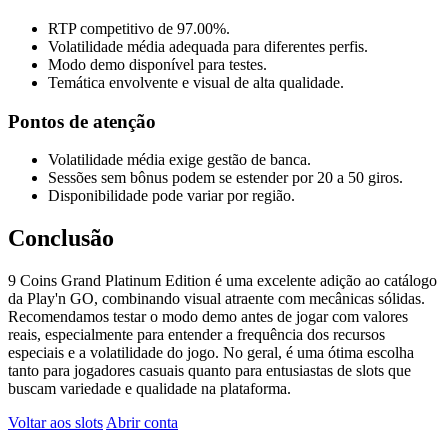
RTP competitivo de 97.00%.
Volatilidade média adequada para diferentes perfis.
Modo demo disponível para testes.
Temática envolvente e visual de alta qualidade.
Pontos de atenção
Volatilidade média exige gestão de banca.
Sessões sem bônus podem se estender por 20 a 50 giros.
Disponibilidade pode variar por região.
Conclusão
9 Coins Grand Platinum Edition é uma excelente adição ao catálogo
da Play'n GO, combinando visual atraente com mecânicas sólidas.
Recomendamos testar o modo demo antes de jogar com valores
reais, especialmente para entender a frequência dos recursos
especiais e a volatilidade do jogo. No geral, é uma ótima escolha
tanto para jogadores casuais quanto para entusiastas de slots que
buscam variedade e qualidade na plataforma.
Voltar aos slots
Abrir conta