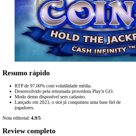
Resumo rápido
RTP de 97.00% com volatilidade média.
Desenvolvido pela renomada provedora Play'n GO.
Modo demo disponível sem cadastro.
Lançado em 2023, o slot já conquistou uma base fiel de
jogadores.
Nota editorial:
4.9/5
Review completo