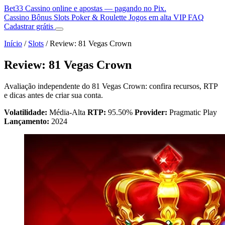
Bet33
Cassino online e apostas — pagando no Pix.
Cassino
Bônus
Slots
Poker & Roulette
Jogos em alta
VIP
FAQ
Cadastrar grátis
Início
/
Slots
/
Review: 81 Vegas Crown
Review: 81 Vegas Crown
Avaliação independente do 81 Vegas Crown: confira recursos, RTP
e dicas antes de criar sua conta.
Volatilidade:
Média-Alta
RTP:
95.50%
Provider:
Pragmatic Play
Lançamento:
2024