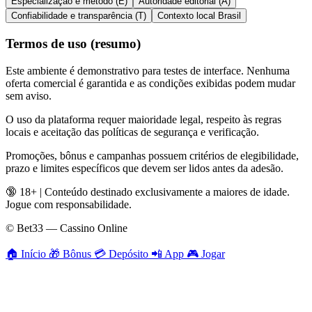
Especialização e método (E)
Autoridade editorial (A)
Confiabilidade e transparência (T)
Contexto local Brasil
Termos de uso (resumo)
Este ambiente é demonstrativo para testes de interface. Nenhuma
oferta comercial é garantida e as condições exibidas podem mudar
sem aviso.
O uso da plataforma requer maioridade legal, respeito às regras
locais e aceitação das políticas de segurança e verificação.
Promoções, bônus e campanhas possuem critérios de elegibilidade,
prazo e limites específicos que devem ser lidos antes da adesão.
🔞 18+ | Conteúdo destinado exclusivamente a maiores de idade.
Jogue com responsabilidade.
© Bet33 — Cassino Online
🏠
Início
🎁
Bônus
💳
Depósito
📲
App
🎮
Jogar