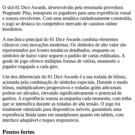
O slot 81 Dice Awards, desenvolvido pela renomada provedora
Pragmatic Play, transporta os jogadores para uma experiência visual
e sonora envolvente. Com uma temática cuidadosamente construída,
o jogo se destaca no competitivo mercado de cassinos online
brasileiros.
A mecânica principal do 81 Dice Awards combina elementos
clássicos com inovações modernas. Os símbolos de alto valor são
representados por ícones temáticos detalhados, enquanto os
símbolos de baixo valor seguem o padrão de cartas estilizadas. A
grade de jogo oferece múltiplas formas de vitória, mantendo o
jogador engajado a cada giro.
Um dos diferenciais do 81 Dice Awards é a sua rodada de bônus,
acionada pela combinação de símbolos especiais. Durante o modo
bônus, multiplicadores progressivos e rodadas grátis adicionais
podem ser ativados, elevando significativamente o potencial de
ganhos. A experiência sonora acompanha cada momento, com trilha
que se intensifica durante as rodadas de alta tensão. O jogo foi
totalmente otimizado para dispositivos móveis, garantindo uma
experiência fluida tanto em smartphones quanto em tablets, com
interface adaptável e toques responsivos.
Pontos fortes