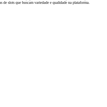
tas de slots que buscam variedade e qualidade na plataforma.