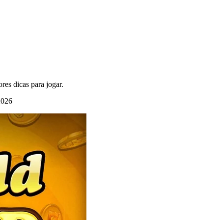
res dicas para jogar.
026