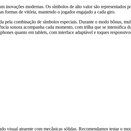
m inovações modernas. Os símbolos de alto valor são representados por
las formas de vitória, mantendo o jogador engajado a cada giro.
da pela combinação de símbolos especiais. Durante o modo bônus, multi
ência sonora acompanha cada momento, com trilha que se intensifica dur
tphones quanto em tablets, com interface adaptável e toques responsivo
ndo visual atraente com mecânicas sólidas. Recomendamos testar o modo