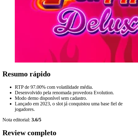
Resumo rápido
RTP de 97.00% com volatilidade média.
Desenvolvido pela renomada provedora Evolution.
Modo demo disponível sem cadastro.
Lançado em 2023, o slot já conquistou uma base fiel de
jogadores.
Nota editorial:
3.6/5
Review completo