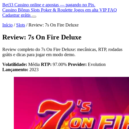
Bet33
Cassino online e apostas — pagando no Pix.
Cassino
Bônus
Slots
Poker & Roulette
Jogos em alta
VIP
FAQ
Cadastrar grátis
Início
/
Slots
/
Review: 7s On Fire Deluxe
Review: 7s On Fire Deluxe
Review completo do 7s On Fire Deluxe: mecânicas, RTP, rodadas
grátis e dicas para jogar em modo demo.
Volatilidade:
Média
RTP:
97.00%
Provider:
Evolution
Lançamento:
2023