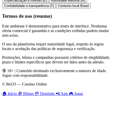
Especialização e método (E)
Autoridade editorial (A)
Confiabilidade e transparência (T)
Contexto local Brasil
Termos de uso (resumo)
Este ambiente é demonstrativo para testes de interface. Nenhuma
oferta comercial é garantida e as condições exibidas podem mudar
sem aviso.
O uso da plataforma requer maioridade legal, respeito às regras
locais e aceitação das políticas de segurança e verificação.
Promoções, bônus e campanhas possuem critérios de elegibilidade,
prazo e limites específicos que devem ser lidos antes da adesão.
🔞 18+ | Conteúdo destinado exclusivamente a maiores de idade.
Jogue com responsabilidade.
© Bet33 — Cassino Online
🏠
Início
🎁
Bônus
💳
Depósito
📲
App
🎮
Jogar