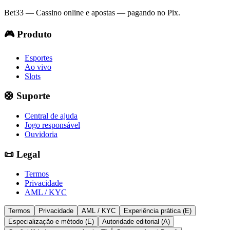
Bet33 — Cassino online e apostas — pagando no Pix.
🎮
Produto
Esportes
Ao vivo
Slots
🛟
Suporte
Central de ajuda
Jogo responsável
Ouvidoria
📜
Legal
Termos
Privacidade
AML / KYC
Termos
Privacidade
AML / KYC
Experiência prática (E)
Especialização e método (E)
Autoridade editorial (A)