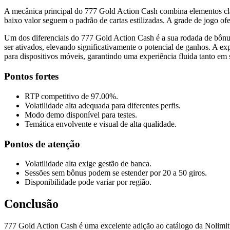
A mecânica principal do 777 Gold Action Cash combina elementos clá
baixo valor seguem o padrão de cartas estilizadas. A grade de jogo of
Um dos diferenciais do 777 Gold Action Cash é a sua rodada de bônus
ser ativados, elevando significativamente o potencial de ganhos. A ex
para dispositivos móveis, garantindo uma experiência fluida tanto em
Pontos fortes
RTP competitivo de 97.00%.
Volatilidade alta adequada para diferentes perfis.
Modo demo disponível para testes.
Temática envolvente e visual de alta qualidade.
Pontos de atenção
Volatilidade alta exige gestão de banca.
Sessões sem bônus podem se estender por 20 a 50 giros.
Disponibilidade pode variar por região.
Conclusão
777 Gold Action Cash é uma excelente adição ao catálogo da Nolimit