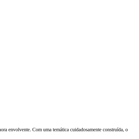
onora envolvente. Com uma temática cuidadosamente construída, o