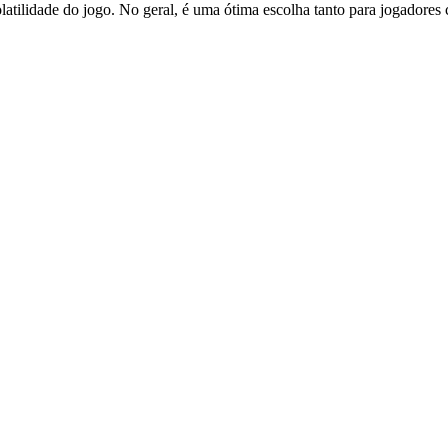
olatilidade do jogo. No geral, é uma ótima escolha tanto para jogadores