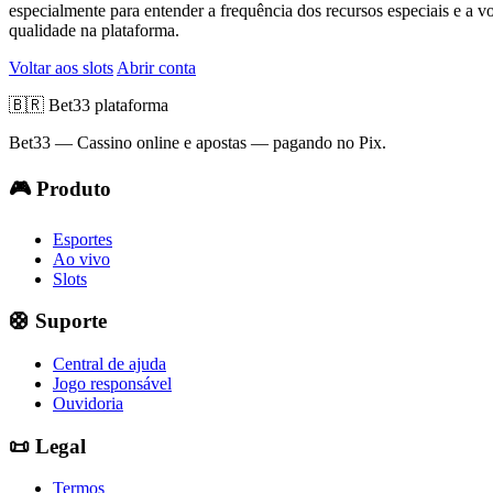
especialmente para entender a frequência dos recursos especiais e a v
qualidade na plataforma.
Voltar aos slots
Abrir conta
🇧🇷 Bet33 plataforma
Bet33 — Cassino online e apostas — pagando no Pix.
🎮
Produto
Esportes
Ao vivo
Slots
🛟
Suporte
Central de ajuda
Jogo responsável
Ouvidoria
📜
Legal
Termos