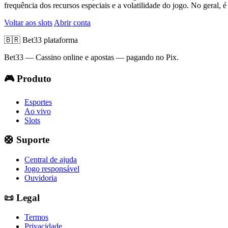
frequência dos recursos especiais e a volatilidade do jogo. No geral,
Voltar aos slots
Abrir conta
🇧🇷 Bet33 plataforma
Bet33 — Cassino online e apostas — pagando no Pix.
🎮
Produto
Esportes
Ao vivo
Slots
🛟
Suporte
Central de ajuda
Jogo responsável
Ouvidoria
📜
Legal
Termos
Privacidade