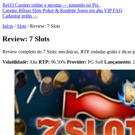
Bet33
Cassino online e apostas — pagando no Pix.
Cassino
Bônus
Slots
Poker & Roulette
Jogos em alta
VIP
FAQ
Cadastrar grátis
Início
/
Slots
/
Review: 7 Slots
Review: 7 Slots
Review completo do 7 Slots: mecânicas, RTP, rodadas grátis e dicas
Volatilidade:
Alta
RTP:
96.50%
Provider:
PG Soft
Lançamento:
2