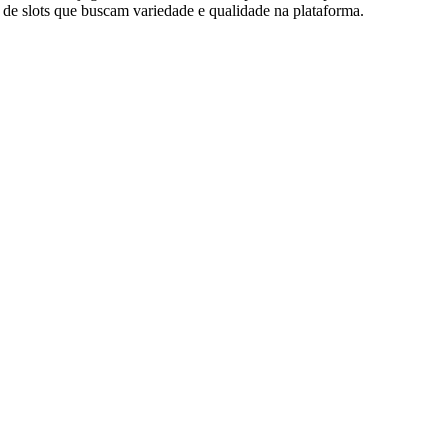
s de slots que buscam variedade e qualidade na plataforma.