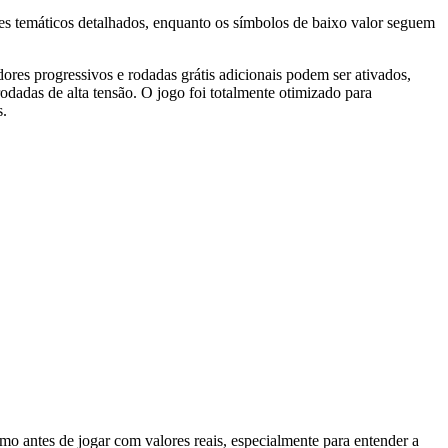
es temáticos detalhados, enquanto os símbolos de baixo valor seguem
res progressivos e rodadas grátis adicionais podem ser ativados,
odadas de alta tensão. O jogo foi totalmente otimizado para
s.
o antes de jogar com valores reais, especialmente para entender a