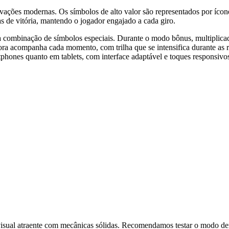
vações modernas. Os símbolos de alto valor são representados por ícon
as de vitória, mantendo o jogador engajado a cada giro.
a combinação de símbolos especiais. Durante o modo bônus, multiplicado
ora acompanha cada momento, com trilha que se intensifica durante as r
tphones quanto em tablets, com interface adaptável e toques responsivo
isual atraente com mecânicas sólidas. Recomendamos testar o modo dem