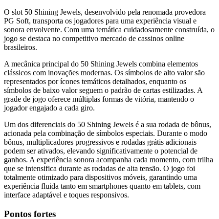
O slot 50 Shining Jewels, desenvolvido pela renomada provedora
PG Soft, transporta os jogadores para uma experiência visual e
sonora envolvente. Com uma temática cuidadosamente construída, o
jogo se destaca no competitivo mercado de cassinos online
brasileiros.
A mecânica principal do 50 Shining Jewels combina elementos
clássicos com inovações modernas. Os símbolos de alto valor são
representados por ícones temáticos detalhados, enquanto os
símbolos de baixo valor seguem o padrão de cartas estilizadas. A
grade de jogo oferece múltiplas formas de vitória, mantendo o
jogador engajado a cada giro.
Um dos diferenciais do 50 Shining Jewels é a sua rodada de bônus,
acionada pela combinação de símbolos especiais. Durante o modo
bônus, multiplicadores progressivos e rodadas grátis adicionais
podem ser ativados, elevando significativamente o potencial de
ganhos. A experiência sonora acompanha cada momento, com trilha
que se intensifica durante as rodadas de alta tensão. O jogo foi
totalmente otimizado para dispositivos móveis, garantindo uma
experiência fluida tanto em smartphones quanto em tablets, com
interface adaptável e toques responsivos.
Pontos fortes