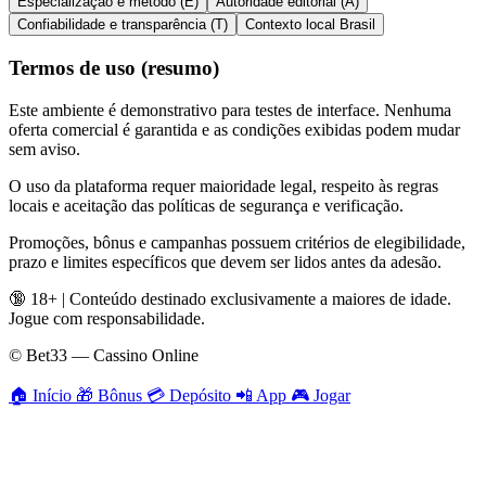
Especialização e método (E)
Autoridade editorial (A)
Confiabilidade e transparência (T)
Contexto local Brasil
Termos de uso (resumo)
Este ambiente é demonstrativo para testes de interface. Nenhuma
oferta comercial é garantida e as condições exibidas podem mudar
sem aviso.
O uso da plataforma requer maioridade legal, respeito às regras
locais e aceitação das políticas de segurança e verificação.
Promoções, bônus e campanhas possuem critérios de elegibilidade,
prazo e limites específicos que devem ser lidos antes da adesão.
🔞 18+ | Conteúdo destinado exclusivamente a maiores de idade.
Jogue com responsabilidade.
© Bet33 — Cassino Online
🏠
Início
🎁
Bônus
💳
Depósito
📲
App
🎮
Jogar