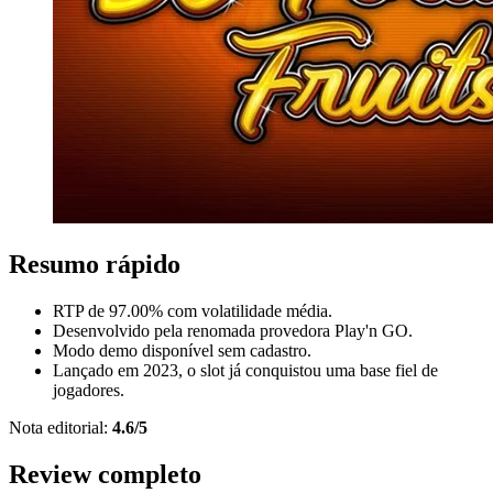
Resumo rápido
RTP de 97.00% com volatilidade média.
Desenvolvido pela renomada provedora Play'n GO.
Modo demo disponível sem cadastro.
Lançado em 2023, o slot já conquistou uma base fiel de
jogadores.
Nota editorial:
4.6/5
Review completo