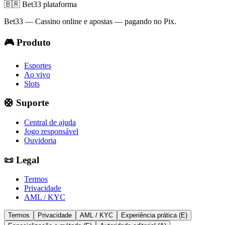
🇧🇷 Bet33 plataforma
Bet33 — Cassino online e apostas — pagando no Pix.
🎮
Produto
Esportes
Ao vivo
Slots
🛟
Suporte
Central de ajuda
Jogo responsável
Ouvidoria
📜
Legal
Termos
Privacidade
AML / KYC
Termos
Privacidade
AML / KYC
Experiência prática (E)