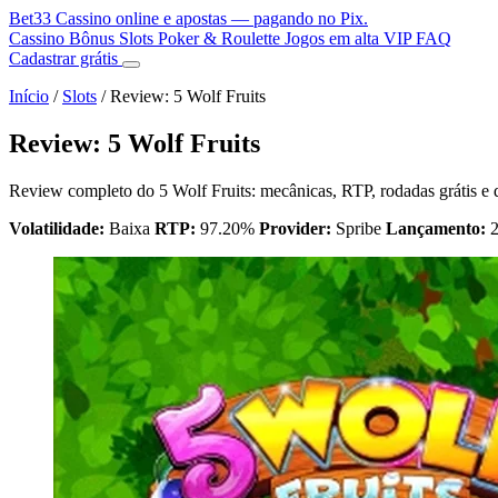
Bet33
Cassino online e apostas — pagando no Pix.
Cassino
Bônus
Slots
Poker & Roulette
Jogos em alta
VIP
FAQ
Cadastrar grátis
Início
/
Slots
/
Review: 5 Wolf Fruits
Review: 5 Wolf Fruits
Review completo do 5 Wolf Fruits: mecânicas, RTP, rodadas grátis e
Volatilidade:
Baixa
RTP:
97.20%
Provider:
Spribe
Lançamento:
2