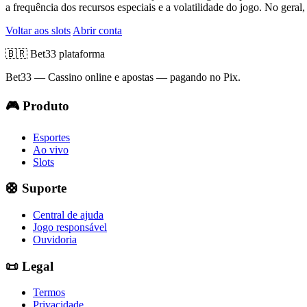
a frequência dos recursos especiais e a volatilidade do jogo. No geral
Voltar aos slots
Abrir conta
🇧🇷 Bet33 plataforma
Bet33 — Cassino online e apostas — pagando no Pix.
🎮
Produto
Esportes
Ao vivo
Slots
🛟
Suporte
Central de ajuda
Jogo responsável
Ouvidoria
📜
Legal
Termos
Privacidade