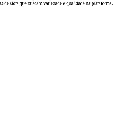
tas de slots que buscam variedade e qualidade na plataforma.