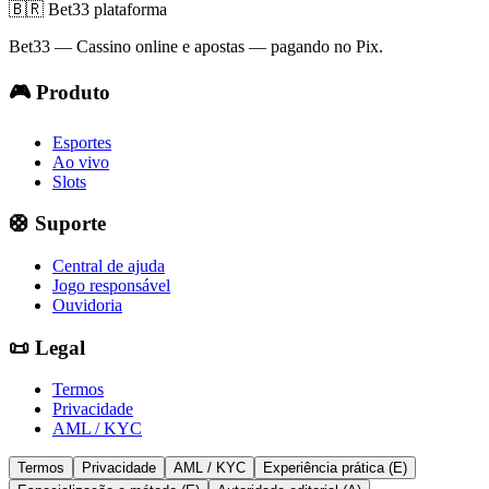
🇧🇷 Bet33 plataforma
Bet33 — Cassino online e apostas — pagando no Pix.
🎮
Produto
Esportes
Ao vivo
Slots
🛟
Suporte
Central de ajuda
Jogo responsável
Ouvidoria
📜
Legal
Termos
Privacidade
AML / KYC
Termos
Privacidade
AML / KYC
Experiência prática (E)