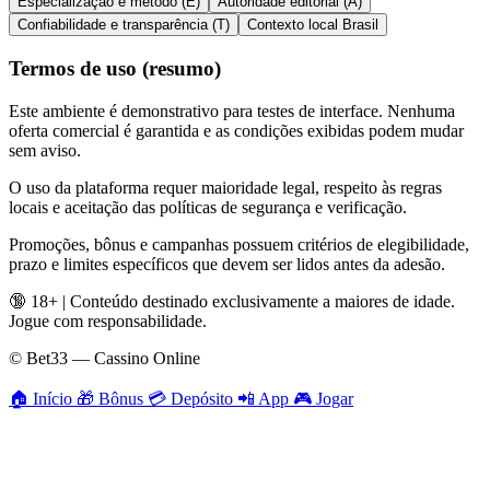
Especialização e método (E)
Autoridade editorial (A)
Confiabilidade e transparência (T)
Contexto local Brasil
Termos de uso (resumo)
Este ambiente é demonstrativo para testes de interface. Nenhuma
oferta comercial é garantida e as condições exibidas podem mudar
sem aviso.
O uso da plataforma requer maioridade legal, respeito às regras
locais e aceitação das políticas de segurança e verificação.
Promoções, bônus e campanhas possuem critérios de elegibilidade,
prazo e limites específicos que devem ser lidos antes da adesão.
🔞 18+ | Conteúdo destinado exclusivamente a maiores de idade.
Jogue com responsabilidade.
© Bet33 — Cassino Online
🏠
Início
🎁
Bônus
💳
Depósito
📲
App
🎮
Jogar