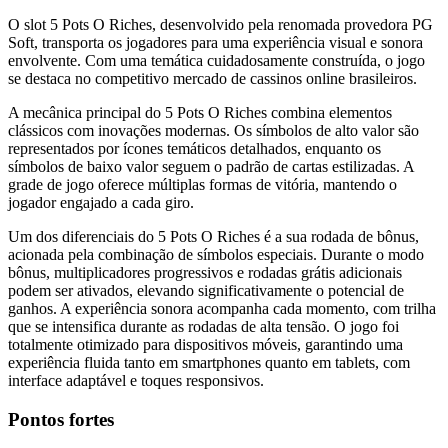
O slot 5 Pots O Riches, desenvolvido pela renomada provedora PG
Soft, transporta os jogadores para uma experiência visual e sonora
envolvente. Com uma temática cuidadosamente construída, o jogo
se destaca no competitivo mercado de cassinos online brasileiros.
A mecânica principal do 5 Pots O Riches combina elementos
clássicos com inovações modernas. Os símbolos de alto valor são
representados por ícones temáticos detalhados, enquanto os
símbolos de baixo valor seguem o padrão de cartas estilizadas. A
grade de jogo oferece múltiplas formas de vitória, mantendo o
jogador engajado a cada giro.
Um dos diferenciais do 5 Pots O Riches é a sua rodada de bônus,
acionada pela combinação de símbolos especiais. Durante o modo
bônus, multiplicadores progressivos e rodadas grátis adicionais
podem ser ativados, elevando significativamente o potencial de
ganhos. A experiência sonora acompanha cada momento, com trilha
que se intensifica durante as rodadas de alta tensão. O jogo foi
totalmente otimizado para dispositivos móveis, garantindo uma
experiência fluida tanto em smartphones quanto em tablets, com
interface adaptável e toques responsivos.
Pontos fortes