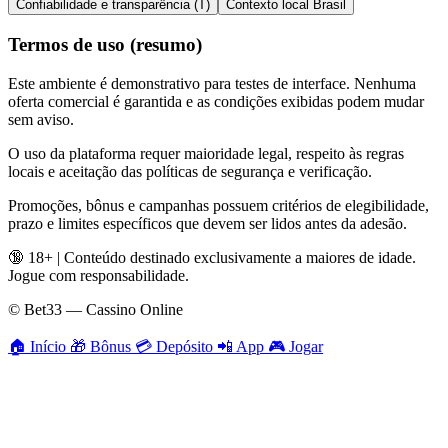
Confiabilidade e transparência (T)
Contexto local Brasil
Termos de uso (resumo)
Este ambiente é demonstrativo para testes de interface. Nenhuma
oferta comercial é garantida e as condições exibidas podem mudar
sem aviso.
O uso da plataforma requer maioridade legal, respeito às regras
locais e aceitação das políticas de segurança e verificação.
Promoções, bônus e campanhas possuem critérios de elegibilidade,
prazo e limites específicos que devem ser lidos antes da adesão.
🔞 18+ | Conteúdo destinado exclusivamente a maiores de idade.
Jogue com responsabilidade.
© Bet33 — Cassino Online
🏠
Início
🎁
Bônus
💳
Depósito
📲
App
🎮
Jogar