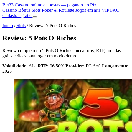
Bet33
Cassino online e apostas — pagando no Pix.
Cassino
Bônus
Slots
Poker & Roulette
Jogos em alta
VIP
FAQ
Cadastrar grátis
Início
/
Slots
/
Review: 5 Pots O Riches
Review: 5 Pots O Riches
Review completo do 5 Pots O Riches: mecânicas, RTP, rodadas
grátis e dicas para jogar em modo demo.
Volatilidade:
Alta
RTP:
96.50%
Provider:
PG Soft
Lançamento:
2025