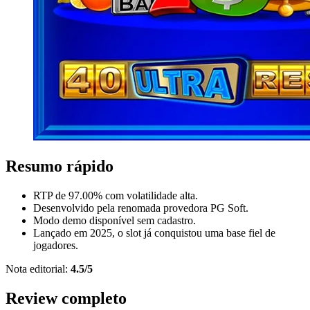
Resumo rápido
RTP de 97.00% com volatilidade alta.
Desenvolvido pela renomada provedora PG Soft.
Modo demo disponível sem cadastro.
Lançado em 2025, o slot já conquistou uma base fiel de
jogadores.
Nota editorial:
4.5/5
Review completo