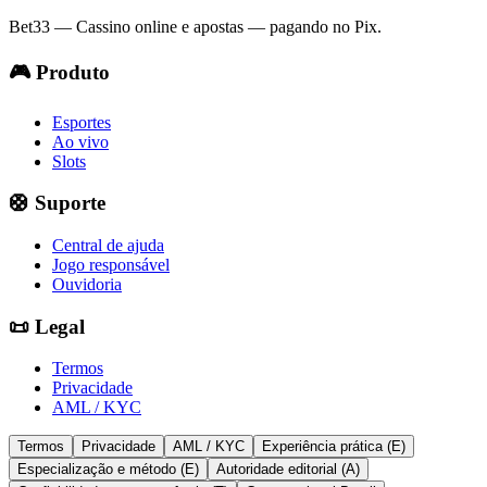
Bet33 — Cassino online e apostas — pagando no Pix.
🎮
Produto
Esportes
Ao vivo
Slots
🛟
Suporte
Central de ajuda
Jogo responsável
Ouvidoria
📜
Legal
Termos
Privacidade
AML / KYC
Termos
Privacidade
AML / KYC
Experiência prática (E)
Especialização e método (E)
Autoridade editorial (A)