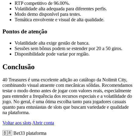
RTP competitivo de 96.00%.
Volatilidade alta adequada para diferentes perfis.
Modo demo disponível para testes.
Temática envolvente e visual de alta qualidade.
Pontos de atenção
Volatilidade alta exige gestão de banca.
Sessões sem bônus podem se estender por 20 a 50 giros.
Disponibilidade pode variar por região.
Conclusão
40 Treasures é uma excelente adição ao catálogo da Nolimit City,
combinando visual atraente com mecânicas sólidas. Recomendamos
testar o modo demo antes de jogar com valores reais, especialmente
para entender a frequência dos recursos especiais e a volatilidade do
jogo. No geral, é uma ótima escolha tanto para jogadores casuais
quanto para entusiastas de slots que buscam variedade e qualidade
na plataforma.
Voltar aos slots
Abrir conta
🇧🇷 Bet33 plataforma