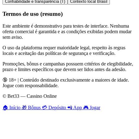
Confiabilidade e transparência (T)
Contexto local Brasil
Termos de uso (resumo)
Este ambiente é demonstrativo para testes de interface. Nenhuma
oferta comercial é garantida e as condições exibidas podem mudar
sem aviso.
O uso da plataforma requer maioridade legal, respeito às regras
locais e aceitação das políticas de segurança e verificação.
Promoções, bônus e campanhas possuem critérios de elegibilidade,
prazo e limites específicos que devem ser lidos antes da adesão.
🔞 18+ | Conteúdo destinado exclusivamente a maiores de idade.
Jogue com responsabilidade.
© Bet33 — Cassino Online
🏠
Início
🎁
Bônus
💳
Depósito
📲
App
🎮
Jogar