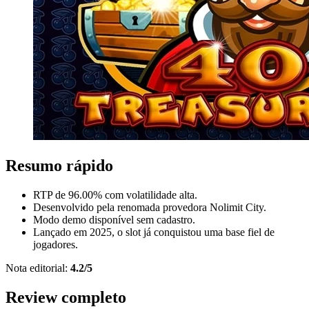
Resumo rápido
RTP de 96.00% com volatilidade alta.
Desenvolvido pela renomada provedora Nolimit City.
Modo demo disponível sem cadastro.
Lançado em 2025, o slot já conquistou uma base fiel de
jogadores.
Nota editorial:
4.2/5
Review completo