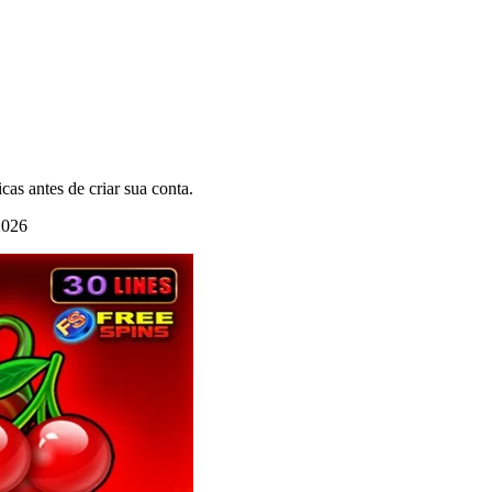
as antes de criar sua conta.
026