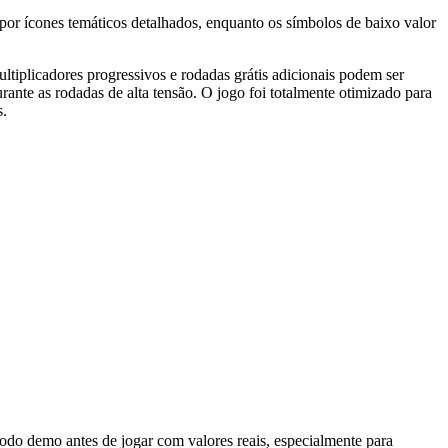
por ícones temáticos detalhados, enquanto os símbolos de baixo valor
tiplicadores progressivos e rodadas grátis adicionais podem ser
ante as rodadas de alta tensão. O jogo foi totalmente otimizado para
s.
odo demo antes de jogar com valores reais, especialmente para