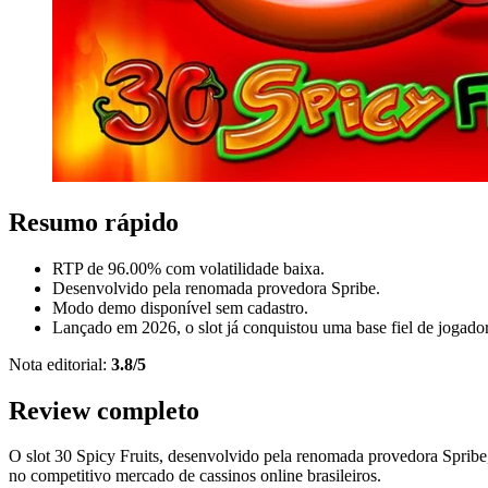
Resumo rápido
RTP de 96.00% com volatilidade baixa.
Desenvolvido pela renomada provedora Spribe.
Modo demo disponível sem cadastro.
Lançado em 2026, o slot já conquistou uma base fiel de jogador
Nota editorial:
3.8/5
Review completo
O slot 30 Spicy Fruits, desenvolvido pela renomada provedora Spribe
no competitivo mercado de cassinos online brasileiros.