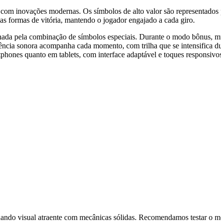
 com inovações modernas. Os símbolos de alto valor são representados 
las formas de vitória, mantendo o jogador engajado a cada giro.
nada pela combinação de símbolos especiais. Durante o modo bônus, mul
ência sonora acompanha cada momento, com trilha que se intensifica dur
tphones quanto em tablets, com interface adaptável e toques responsivo
nando visual atraente com mecânicas sólidas. Recomendamos testar o m