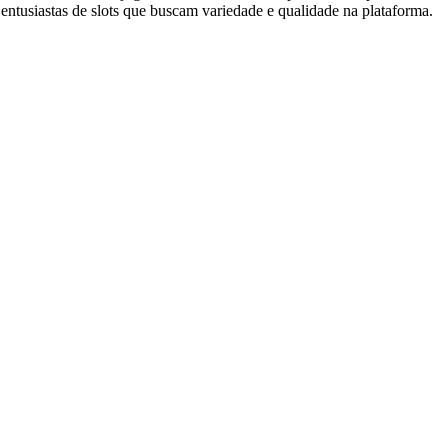
 entusiastas de slots que buscam variedade e qualidade na plataforma.