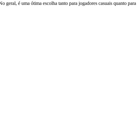
. No geral, é uma ótima escolha tanto para jogadores casuais quanto para