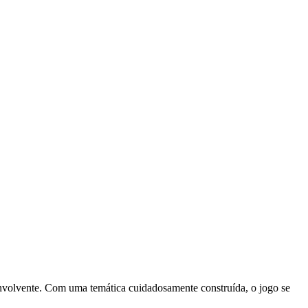
envolvente. Com uma temática cuidadosamente construída, o jogo se