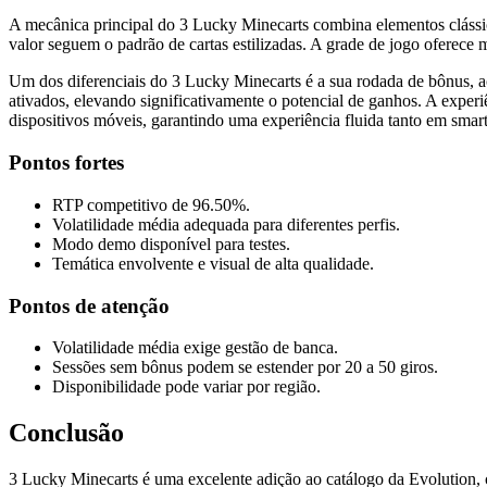
A mecânica principal do 3 Lucky Minecarts combina elementos clássic
valor seguem o padrão de cartas estilizadas. A grade de jogo oferece 
Um dos diferenciais do 3 Lucky Minecarts é a sua rodada de bônus, a
ativados, elevando significativamente o potencial de ganhos. A experi
dispositivos móveis, garantindo uma experiência fluida tanto em smar
Pontos fortes
RTP competitivo de 96.50%.
Volatilidade média adequada para diferentes perfis.
Modo demo disponível para testes.
Temática envolvente e visual de alta qualidade.
Pontos de atenção
Volatilidade média exige gestão de banca.
Sessões sem bônus podem se estender por 20 a 50 giros.
Disponibilidade pode variar por região.
Conclusão
3 Lucky Minecarts é uma excelente adição ao catálogo da Evolution,