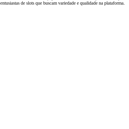
 entusiastas de slots que buscam variedade e qualidade na plataforma.