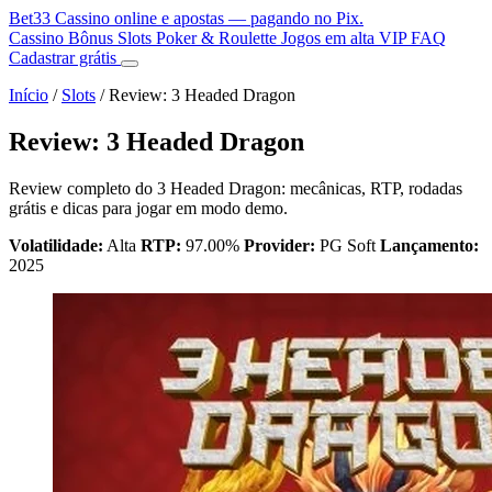
Bet33
Cassino online e apostas — pagando no Pix.
Cassino
Bônus
Slots
Poker & Roulette
Jogos em alta
VIP
FAQ
Cadastrar grátis
Início
/
Slots
/
Review: 3 Headed Dragon
Review: 3 Headed Dragon
Review completo do 3 Headed Dragon: mecânicas, RTP, rodadas
grátis e dicas para jogar em modo demo.
Volatilidade:
Alta
RTP:
97.00%
Provider:
PG Soft
Lançamento:
2025