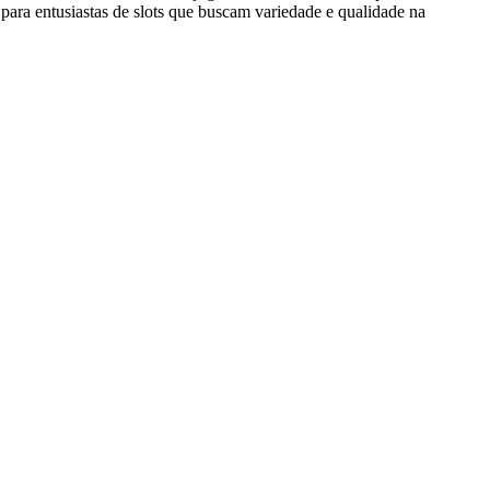
 para entusiastas de slots que buscam variedade e qualidade na