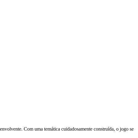
 envolvente. Com uma temática cuidadosamente construída, o jogo se