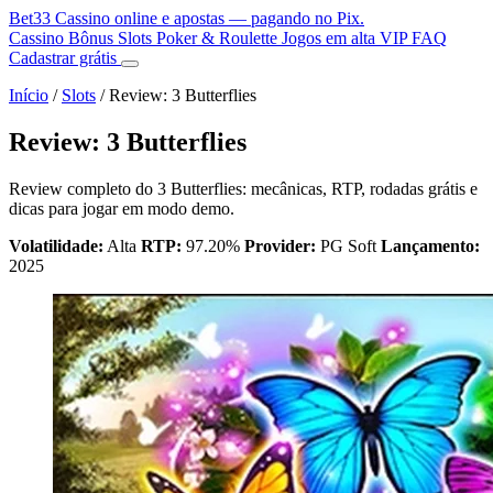
Bet33
Cassino online e apostas — pagando no Pix.
Cassino
Bônus
Slots
Poker & Roulette
Jogos em alta
VIP
FAQ
Cadastrar grátis
Início
/
Slots
/
Review: 3 Butterflies
Review: 3 Butterflies
Review completo do 3 Butterflies: mecânicas, RTP, rodadas grátis e
dicas para jogar em modo demo.
Volatilidade:
Alta
RTP:
97.20%
Provider:
PG Soft
Lançamento:
2025