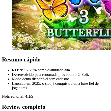
Resumo rápido
RTP de 97.20% com volatilidade alta.
Desenvolvido pela renomada provedora PG Soft.
Modo demo disponível sem cadastro.
Lançado em 2025, o slot já conquistou uma base fiel de
jogadores.
Nota editorial:
4.1/5
Review completo