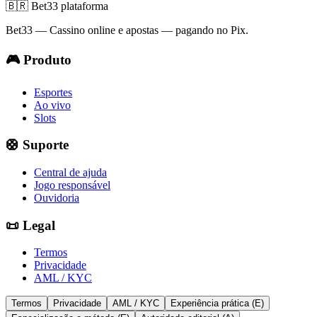
🇧🇷 Bet33 plataforma
Bet33 — Cassino online e apostas — pagando no Pix.
🎮
Produto
Esportes
Ao vivo
Slots
🛟
Suporte
Central de ajuda
Jogo responsável
Ouvidoria
📜
Legal
Termos
Privacidade
AML / KYC
Termos
Privacidade
AML / KYC
Experiência prática (E)