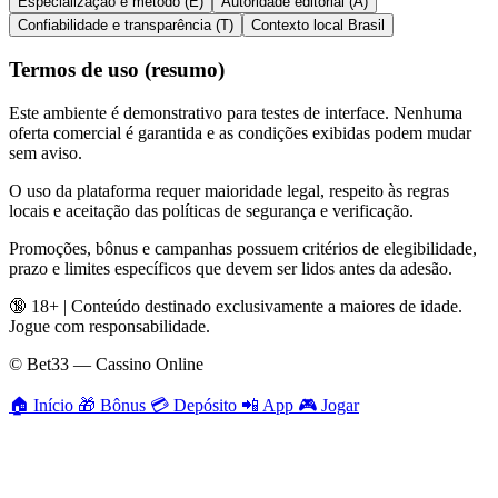
Especialização e método (E)
Autoridade editorial (A)
Confiabilidade e transparência (T)
Contexto local Brasil
Termos de uso (resumo)
Este ambiente é demonstrativo para testes de interface. Nenhuma
oferta comercial é garantida e as condições exibidas podem mudar
sem aviso.
O uso da plataforma requer maioridade legal, respeito às regras
locais e aceitação das políticas de segurança e verificação.
Promoções, bônus e campanhas possuem critérios de elegibilidade,
prazo e limites específicos que devem ser lidos antes da adesão.
🔞 18+ | Conteúdo destinado exclusivamente a maiores de idade.
Jogue com responsabilidade.
© Bet33 — Cassino Online
🏠
Início
🎁
Bônus
💳
Depósito
📲
App
🎮
Jogar