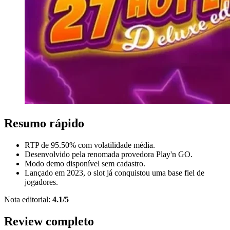
Resumo rápido
RTP de 95.50% com volatilidade média.
Desenvolvido pela renomada provedora Play'n GO.
Modo demo disponível sem cadastro.
Lançado em 2023, o slot já conquistou uma base fiel de
jogadores.
Nota editorial:
4.1/5
Review completo