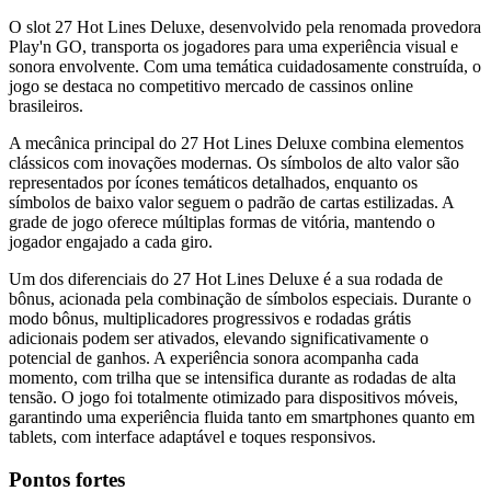
O slot 27 Hot Lines Deluxe, desenvolvido pela renomada provedora
Play'n GO, transporta os jogadores para uma experiência visual e
sonora envolvente. Com uma temática cuidadosamente construída, o
jogo se destaca no competitivo mercado de cassinos online
brasileiros.
A mecânica principal do 27 Hot Lines Deluxe combina elementos
clássicos com inovações modernas. Os símbolos de alto valor são
representados por ícones temáticos detalhados, enquanto os
símbolos de baixo valor seguem o padrão de cartas estilizadas. A
grade de jogo oferece múltiplas formas de vitória, mantendo o
jogador engajado a cada giro.
Um dos diferenciais do 27 Hot Lines Deluxe é a sua rodada de
bônus, acionada pela combinação de símbolos especiais. Durante o
modo bônus, multiplicadores progressivos e rodadas grátis
adicionais podem ser ativados, elevando significativamente o
potencial de ganhos. A experiência sonora acompanha cada
momento, com trilha que se intensifica durante as rodadas de alta
tensão. O jogo foi totalmente otimizado para dispositivos móveis,
garantindo uma experiência fluida tanto em smartphones quanto em
tablets, com interface adaptável e toques responsivos.
Pontos fortes