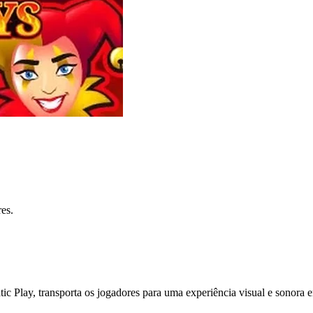
es.
c Play, transporta os jogadores para uma experiência visual e sonora 