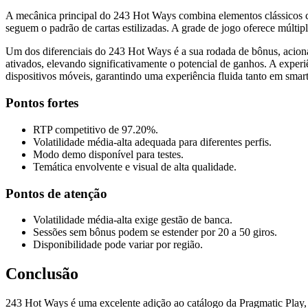
A mecânica principal do 243 Hot Ways combina elementos clássicos co
seguem o padrão de cartas estilizadas. A grade de jogo oferece múltip
Um dos diferenciais do 243 Hot Ways é a sua rodada de bônus, aciona
ativados, elevando significativamente o potencial de ganhos. A experi
dispositivos móveis, garantindo uma experiência fluida tanto em smar
Pontos fortes
RTP competitivo de 97.20%.
Volatilidade média-alta adequada para diferentes perfis.
Modo demo disponível para testes.
Temática envolvente e visual de alta qualidade.
Pontos de atenção
Volatilidade média-alta exige gestão de banca.
Sessões sem bônus podem se estender por 20 a 50 giros.
Disponibilidade pode variar por região.
Conclusão
243 Hot Ways é uma excelente adição ao catálogo da Pragmatic Play,