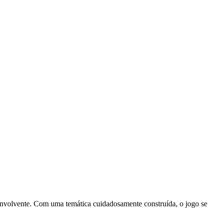
envolvente. Com uma temática cuidadosamente construída, o jogo se