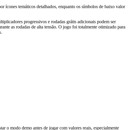
r ícones temáticos detalhados, enquanto os símbolos de baixo valor
iplicadores progressivos e rodadas grátis adicionais podem ser
ante as rodadas de alta tensão. O jogo foi totalmente otimizado para
s.
ar o modo demo antes de jogar com valores reais, especialmente