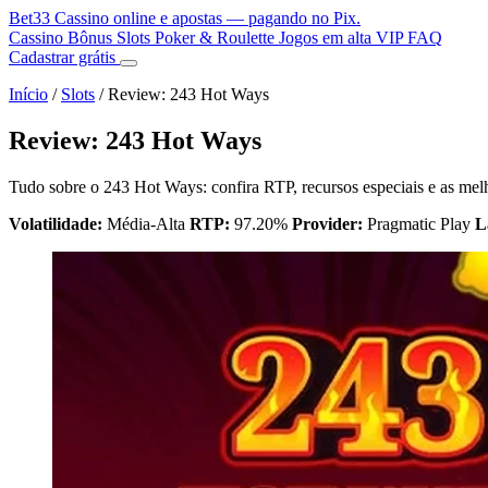
Bet33
Cassino online e apostas — pagando no Pix.
Cassino
Bônus
Slots
Poker & Roulette
Jogos em alta
VIP
FAQ
Cadastrar grátis
Início
/
Slots
/
Review: 243 Hot Ways
Review: 243 Hot Ways
Tudo sobre o 243 Hot Ways: confira RTP, recursos especiais e as melh
Volatilidade:
Média-Alta
RTP:
97.20%
Provider:
Pragmatic Play
L