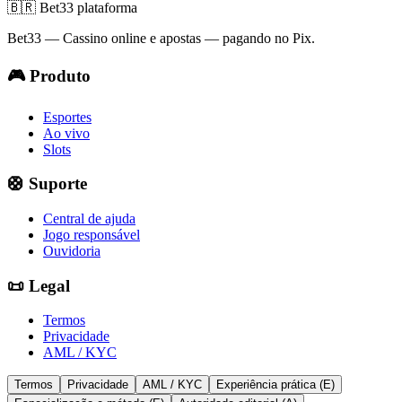
🇧🇷 Bet33 plataforma
Bet33 — Cassino online e apostas — pagando no Pix.
🎮
Produto
Esportes
Ao vivo
Slots
🛟
Suporte
Central de ajuda
Jogo responsável
Ouvidoria
📜
Legal
Termos
Privacidade
AML / KYC
Termos
Privacidade
AML / KYC
Experiência prática (E)