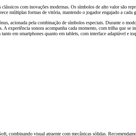
 clássicos com inovações modernas. Os símbolos de alto valor são repr
erece múltiplas formas de vitória, mantendo o jogador engajado a cada g
ônus, acionada pela combinação de símbolos especiais. Durante o modo 
s. A experiência sonora acompanha cada momento, com trilha que se inte
a tanto em smartphones quanto em tablets, com interface adaptável e to
Soft, combinando visual atraente com mecânicas sólidas. Recomendamos