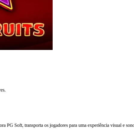
es.
ora PG Soft, transporta os jogadores para uma experiência visual e so