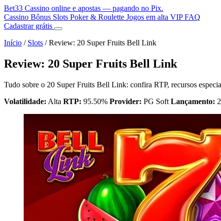
Bet33
Cassino online e apostas — pagando no Pix.
Cassino
Bônus
Slots
Poker & Roulette
Jogos em alta
VIP
FAQ
Cadastrar grátis
Início
/
Slots
/
Review: 20 Super Fruits Bell Link
Review: 20 Super Fruits Bell Link
Tudo sobre o 20 Super Fruits Bell Link: confira RTP, recursos especiai
Volatilidade:
Alta
RTP:
95.50%
Provider:
PG Soft
Lançamento:
2