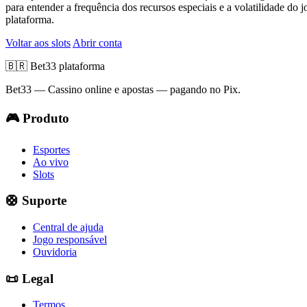
para entender a frequência dos recursos especiais e a volatilidade do
plataforma.
Voltar aos slots
Abrir conta
🇧🇷 Bet33 plataforma
Bet33 — Cassino online e apostas — pagando no Pix.
🎮
Produto
Esportes
Ao vivo
Slots
🛟
Suporte
Central de ajuda
Jogo responsável
Ouvidoria
📜
Legal
Termos