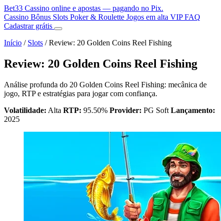
Bet33
Cassino online e apostas — pagando no Pix.
Cassino
Bônus
Slots
Poker & Roulette
Jogos em alta
VIP
FAQ
Cadastrar grátis
Início
/
Slots
/
Review: 20 Golden Coins Reel Fishing
Review: 20 Golden Coins Reel Fishing
Análise profunda do 20 Golden Coins Reel Fishing: mecânica de
jogo, RTP e estratégias para jogar com confiança.
Volatilidade:
Alta
RTP:
95.50%
Provider:
PG Soft
Lançamento:
2025