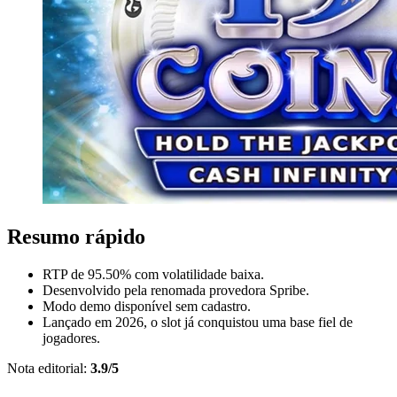
Resumo rápido
RTP de 95.50% com volatilidade baixa.
Desenvolvido pela renomada provedora Spribe.
Modo demo disponível sem cadastro.
Lançado em 2026, o slot já conquistou uma base fiel de
jogadores.
Nota editorial:
3.9/5