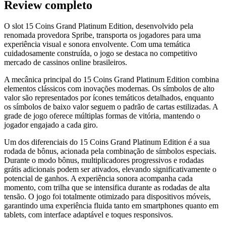
Review completo
O slot 15 Coins Grand Platinum Edition, desenvolvido pela
renomada provedora Spribe, transporta os jogadores para uma
experiência visual e sonora envolvente. Com uma temática
cuidadosamente construída, o jogo se destaca no competitivo
mercado de cassinos online brasileiros.
A mecânica principal do 15 Coins Grand Platinum Edition combina
elementos clássicos com inovações modernas. Os símbolos de alto
valor são representados por ícones temáticos detalhados, enquanto
os símbolos de baixo valor seguem o padrão de cartas estilizadas. A
grade de jogo oferece múltiplas formas de vitória, mantendo o
jogador engajado a cada giro.
Um dos diferenciais do 15 Coins Grand Platinum Edition é a sua
rodada de bônus, acionada pela combinação de símbolos especiais.
Durante o modo bônus, multiplicadores progressivos e rodadas
grátis adicionais podem ser ativados, elevando significativamente o
potencial de ganhos. A experiência sonora acompanha cada
momento, com trilha que se intensifica durante as rodadas de alta
tensão. O jogo foi totalmente otimizado para dispositivos móveis,
garantindo uma experiência fluida tanto em smartphones quanto em
tablets, com interface adaptável e toques responsivos.