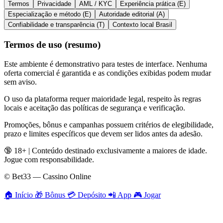
Termos
Privacidade
AML / KYC
Experiência prática (E)
Especialização e método (E)
Autoridade editorial (A)
Confiabilidade e transparência (T)
Contexto local Brasil
Termos de uso (resumo)
Este ambiente é demonstrativo para testes de interface. Nenhuma
oferta comercial é garantida e as condições exibidas podem mudar
sem aviso.
O uso da plataforma requer maioridade legal, respeito às regras
locais e aceitação das políticas de segurança e verificação.
Promoções, bônus e campanhas possuem critérios de elegibilidade,
prazo e limites específicos que devem ser lidos antes da adesão.
🔞 18+ | Conteúdo destinado exclusivamente a maiores de idade.
Jogue com responsabilidade.
© Bet33 — Cassino Online
🏠
Início
🎁
Bônus
💳
Depósito
📲
App
🎮
Jogar