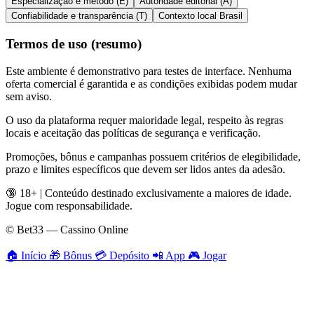
Especialização e método (E)
Autoridade editorial (A)
Confiabilidade e transparência (T)
Contexto local Brasil
Termos de uso (resumo)
Este ambiente é demonstrativo para testes de interface. Nenhuma
oferta comercial é garantida e as condições exibidas podem mudar
sem aviso.
O uso da plataforma requer maioridade legal, respeito às regras
locais e aceitação das políticas de segurança e verificação.
Promoções, bônus e campanhas possuem critérios de elegibilidade,
prazo e limites específicos que devem ser lidos antes da adesão.
🔞 18+ | Conteúdo destinado exclusivamente a maiores de idade.
Jogue com responsabilidade.
© Bet33 — Cassino Online
🏠
Início
🎁
Bônus
💳
Depósito
📲
App
🎮
Jogar