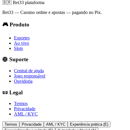
🇧🇷 Bet33 plataforma
Bet33 — Cassino online e apostas — pagando no Pix.
🎮
Produto
Esportes
Ao vivo
Slots
🛟
Suporte
Central de ajuda
Jogo responsável
Ouvidoria
📜
Legal
Termos
Privacidade
AML / KYC
Termos
Privacidade
AML / KYC
Experiência prática (E)