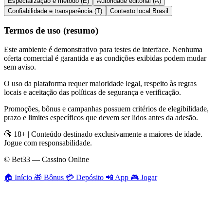
Especialização e método (E)
Autoridade editorial (A)
Confiabilidade e transparência (T)
Contexto local Brasil
Termos de uso (resumo)
Este ambiente é demonstrativo para testes de interface. Nenhuma
oferta comercial é garantida e as condições exibidas podem mudar
sem aviso.
O uso da plataforma requer maioridade legal, respeito às regras
locais e aceitação das políticas de segurança e verificação.
Promoções, bônus e campanhas possuem critérios de elegibilidade,
prazo e limites específicos que devem ser lidos antes da adesão.
🔞 18+ | Conteúdo destinado exclusivamente a maiores de idade.
Jogue com responsabilidade.
© Bet33 — Cassino Online
🏠
Início
🎁
Bônus
💳
Depósito
📲
App
🎮
Jogar