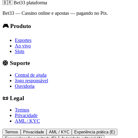
🇧🇷 Bet33 plataforma
Bet33 — Cassino online e apostas — pagando no Pix.
🎮
Produto
Esportes
Ao vivo
Slots
🛟
Suporte
Central de ajuda
Jogo responsável
Ouvidoria
📜
Legal
Termos
Privacidade
AML / KYC
Termos
Privacidade
AML / KYC
Experiência prática (E)