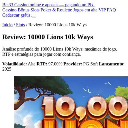
Bet33
Cassino online e apostas — pagando no Pix.
Cassino
Bônus
Slots
Poker & Roulette
Jogos em alta
VIP
FAQ
Cadastrar grátis
Início
/
Slots
/
Review: 10000 Lions 10k Ways
Review: 10000 Lions 10k Ways
Análise profunda do 10000 Lions 10k Ways: mecânica de jogo,
RTP e estratégias para jogar com confiança.
Volatilidade:
Alta
RTP:
97.00%
Provider:
PG Soft
Lançamento:
2025