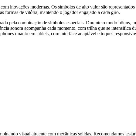
 com inovações modernas. Os símbolos de alto valor são representados 
las formas de vitória, mantendo o jogador engajado a cada giro.
onada pela combinação de símbolos especiais. Durante o modo bônus, mul
ência sonora acompanha cada momento, com trilha que se intensifica dur
tphones quanto em tablets, com interface adaptável e toques responsivo
ombinando visual atraente com mecânicas sólidas. Recomendamos testar