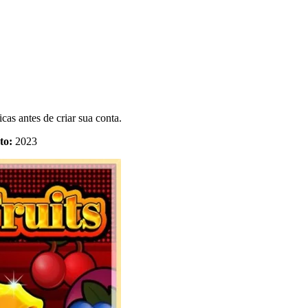
cas antes de criar sua conta.
to:
2023