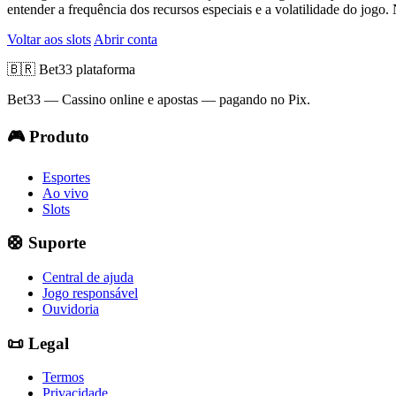
entender a frequência dos recursos especiais e a volatilidade do jogo
Voltar aos slots
Abrir conta
🇧🇷 Bet33 plataforma
Bet33 — Cassino online e apostas — pagando no Pix.
🎮
Produto
Esportes
Ao vivo
Slots
🛟
Suporte
Central de ajuda
Jogo responsável
Ouvidoria
📜
Legal
Termos
Privacidade