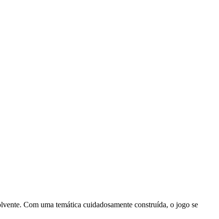
volvente. Com uma temática cuidadosamente construída, o jogo se