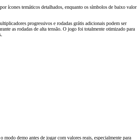
por ícones temáticos detalhados, enquanto os símbolos de baixo valor
tiplicadores progressivos e rodadas grátis adicionais podem ser
ante as rodadas de alta tensão. O jogo foi totalmente otimizado para
s.
 o modo demo antes de jogar com valores reais, especialmente para