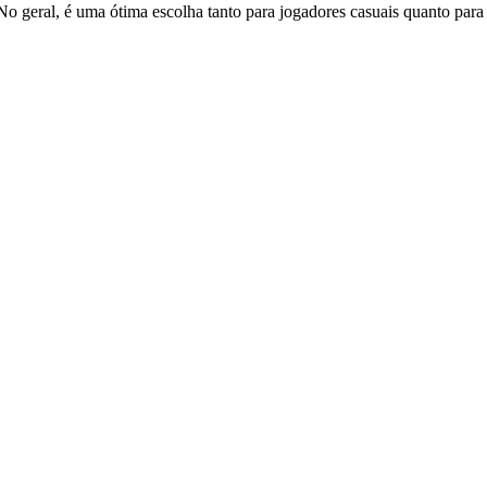
. No geral, é uma ótima escolha tanto para jogadores casuais quanto para