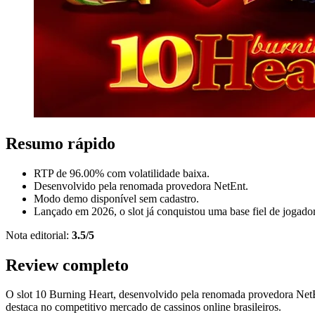
Resumo rápido
RTP de 96.00% com volatilidade baixa.
Desenvolvido pela renomada provedora NetEnt.
Modo demo disponível sem cadastro.
Lançado em 2026, o slot já conquistou uma base fiel de jogador
Nota editorial:
3.5/5
Review completo
O slot 10 Burning Heart, desenvolvido pela renomada provedora NetEn
destaca no competitivo mercado de cassinos online brasileiros.