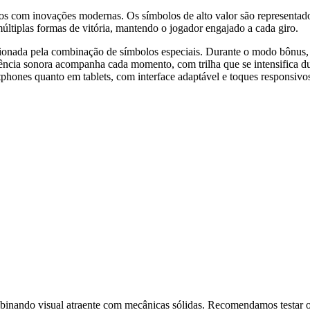
s com inovações modernas. Os símbolos de alto valor são representado
múltiplas formas de vitória, mantendo o jogador engajado a cada giro.
ionada pela combinação de símbolos especiais. Durante o modo bônus, m
ência sonora acompanha cada momento, com trilha que se intensifica dur
tphones quanto em tablets, com interface adaptável e toques responsivo
binando visual atraente com mecânicas sólidas. Recomendamos testar o