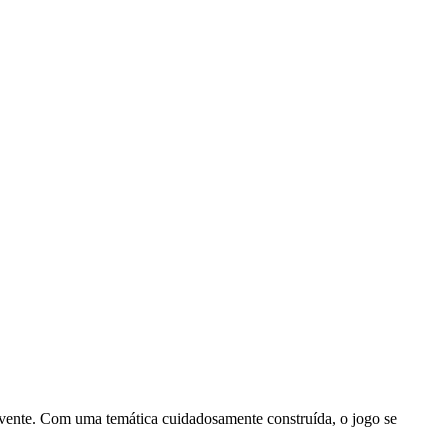
lvente. Com uma temática cuidadosamente construída, o jogo se